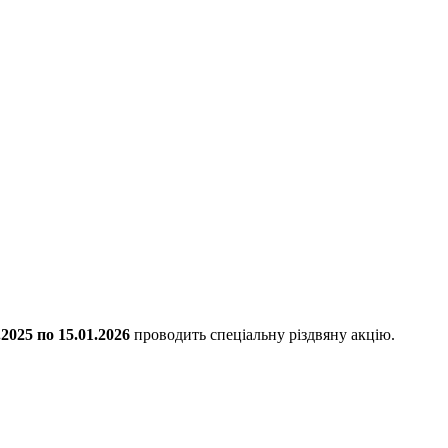
.2025 по 15.01.2026
проводить спеціальну різдвяну акцію.