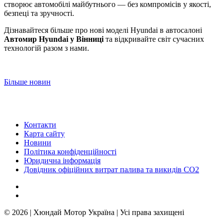
створює автомобілі майбутнього — без компромісів у якості,
безпеці та зручності.
Дізнавайтеся більше про нові моделі Hyundai в автосалоні
Автомир Hyundai у Вінниці
та відкривайте світ сучасних
технологій разом з нами.
Більше новин
Контакти
Карта сайту
Новини
Політика конфіденційності
Юридична інформація
Довідник офіційних витрат палива та викидів СО2
© 2026 | Хюндай Мотор Україна | Усі права захищені