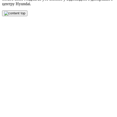
центру Hyundai.