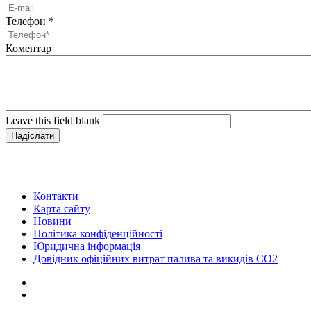
Телефон
*
Коментар
Leave this field blank
Контакти
Карта сайту
Новини
Політика конфіденційності
Юридична інформація
Довідник офіційних витрат палива та викидів СО2