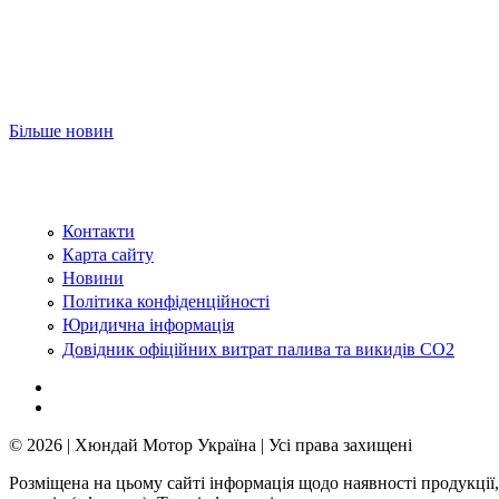
Більше новин
Контакти
Карта сайту
Новини
Політика конфіденційності
Юридична інформація
Довідник офіційних витрат палива та викидів СО2
© 2026 | Хюндай Мотор Україна | Усі права захищені
Розміщена на цьому сайті інформація щодо наявності продукції,